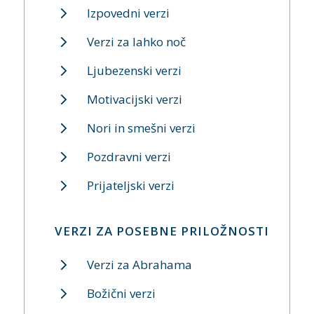
Izpovedni verzi
Verzi za lahko noč
Ljubezenski verzi
Motivacijski verzi
Nori in smešni verzi
Pozdravni verzi
Prijateljski verzi
VERZI ZA POSEBNE PRILOŽNOSTI
Verzi za Abrahama
Božični verzi