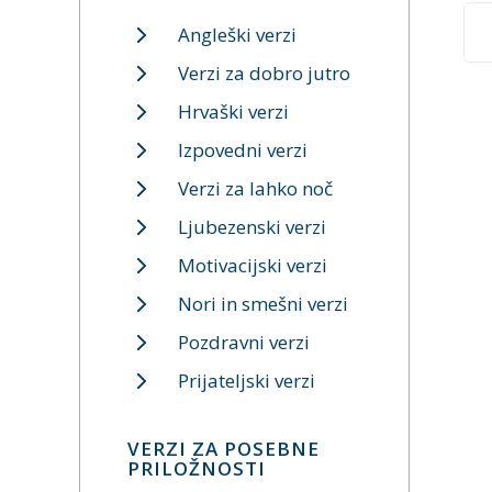
Angleški verzi
Verzi za dobro jutro
Hrvaški verzi
Izpovedni verzi
Verzi za lahko noč
Ljubezenski verzi
Motivacijski verzi
Nori in smešni verzi
Pozdravni verzi
Prijateljski verzi
VERZI ZA POSEBNE
PRILOŽNOSTI