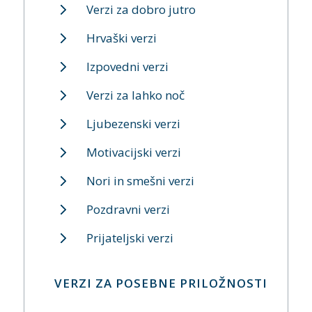
Verzi za dobro jutro
Hrvaški verzi
Izpovedni verzi
Verzi za lahko noč
Ljubezenski verzi
Motivacijski verzi
Nori in smešni verzi
Pozdravni verzi
Prijateljski verzi
VERZI ZA POSEBNE PRILOŽNOSTI