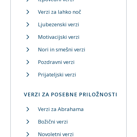
Verzi za lahko noč
Ljubezenski verzi
Motivacijski verzi
Nori in smešni verzi
Pozdravni verzi
Prijateljski verzi
VERZI ZA POSEBNE PRILOŽNOSTI
Verzi za Abrahama
Božični verzi
Novoletni verzi