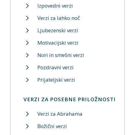
Izpovedni verzi
Verzi za lahko noč
Ljubezenski verzi
Motivacijski verzi
Nori in smešni verzi
Pozdravni verzi
Prijateljski verzi
VERZI ZA POSEBNE PRILOŽNOSTI
Verzi za Abrahama
Božični verzi