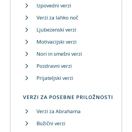
Izpovedni verzi
Verzi za lahko noč
Ljubezenski verzi
Motivacijski verzi
Nori in smešni verzi
Pozdravni verzi
Prijateljski verzi
VERZI ZA POSEBNE PRILOŽNOSTI
Verzi za Abrahama
Božični verzi