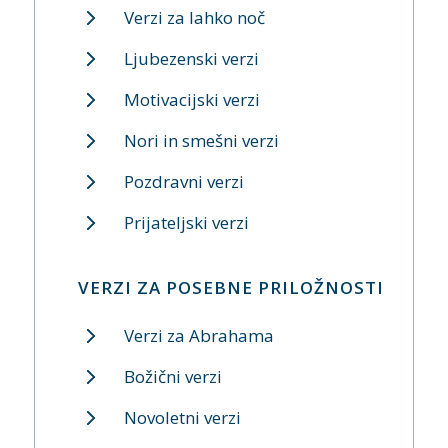
Verzi za lahko noč
Ljubezenski verzi
Motivacijski verzi
Nori in smešni verzi
Pozdravni verzi
Prijateljski verzi
VERZI ZA POSEBNE PRILOŽNOSTI
Verzi za Abrahama
Božični verzi
Novoletni verzi