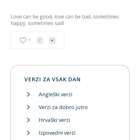
Love can be good, love can be bad, sometimes
happy, sometimes sad!
1
VERZI ZA VSAK DAN
Angleški verzi
Verzi za dobro jutro
Hrvaški verzi
Izpovedni verzi