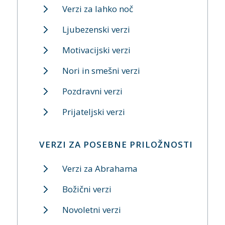
Verzi za lahko noč
Ljubezenski verzi
Motivacijski verzi
Nori in smešni verzi
Pozdravni verzi
Prijateljski verzi
VERZI ZA POSEBNE PRILOŽNOSTI
Verzi za Abrahama
Božični verzi
Novoletni verzi