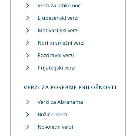
Verzi za lahko noč
Ljubezenski verzi
Motivacijski verzi
Nori in smešni verzi
Pozdravni verzi
Prijateljski verzi
VERZI ZA POSEBNE PRILOŽNOSTI
Verzi za Abrahama
Božični verzi
Novoletni verzi