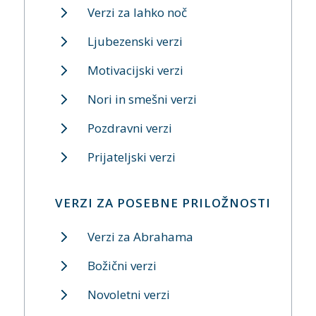
Verzi za lahko noč
Ljubezenski verzi
Motivacijski verzi
Nori in smešni verzi
Pozdravni verzi
Prijateljski verzi
VERZI ZA POSEBNE PRILOŽNOSTI
Verzi za Abrahama
Božični verzi
Novoletni verzi