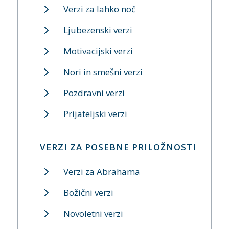
Verzi za lahko noč
Ljubezenski verzi
Motivacijski verzi
Nori in smešni verzi
Pozdravni verzi
Prijateljski verzi
VERZI ZA POSEBNE PRILOŽNOSTI
Verzi za Abrahama
Božični verzi
Novoletni verzi