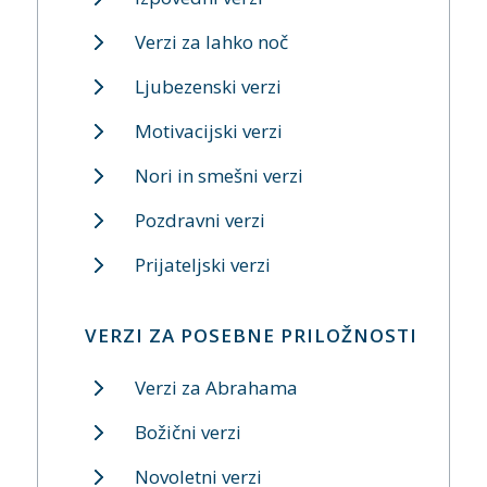
Verzi za lahko noč
Ljubezenski verzi
Motivacijski verzi
Nori in smešni verzi
Pozdravni verzi
Prijateljski verzi
VERZI ZA POSEBNE PRILOŽNOSTI
Verzi za Abrahama
Božični verzi
Novoletni verzi