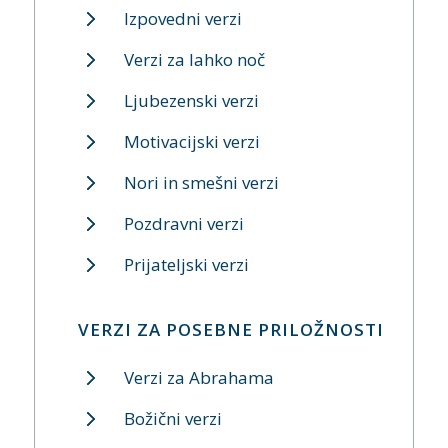
Izpovedni verzi
Verzi za lahko noč
Ljubezenski verzi
Motivacijski verzi
Nori in smešni verzi
Pozdravni verzi
Prijateljski verzi
VERZI ZA POSEBNE PRILOŽNOSTI
Verzi za Abrahama
Božični verzi