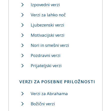
Izpovedni verzi
Verzi za lahko noč
Ljubezenski verzi
Motivacijski verzi
Nori in smešni verzi
Pozdravni verzi
Prijateljski verzi
VERZI ZA POSEBNE PRILOŽNOSTI
Verzi za Abrahama
Božični verzi