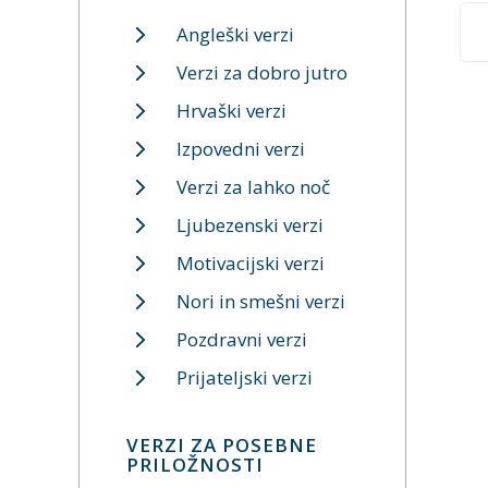
Angleški verzi
Verzi za dobro jutro
Hrvaški verzi
Izpovedni verzi
Verzi za lahko noč
Ljubezenski verzi
Motivacijski verzi
Nori in smešni verzi
Pozdravni verzi
Prijateljski verzi
VERZI ZA POSEBNE
PRILOŽNOSTI