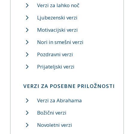
Verzi za lahko noč
Ljubezenski verzi
Motivacijski verzi
Nori in smešni verzi
Pozdravni verzi
Prijateljski verzi
VERZI ZA POSEBNE PRILOŽNOSTI
Verzi za Abrahama
Božični verzi
Novoletni verzi