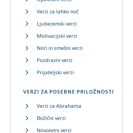
Verzi za lahko noč
Ljubezenski verzi
Motivacijski verzi
Nori in smešni verzi
Pozdravni verzi
Prijateljski verzi
VERZI ZA POSEBNE PRILOŽNOSTI
Verzi za Abrahama
Božični verzi
Novoletni verzi