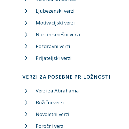
Ljubezenski verzi
Motivacijski verzi
Nori in smešni verzi
Pozdravni verzi
Prijateljski verzi
VERZI ZA POSEBNE PRILOŽNOSTI
Verzi za Abrahama
Božični verzi
Novoletni verzi
Poročni verzi