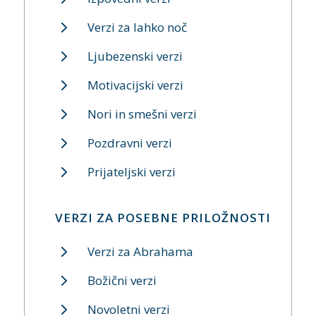
Verzi za lahko noč
Ljubezenski verzi
Motivacijski verzi
Nori in smešni verzi
Pozdravni verzi
Prijateljski verzi
VERZI ZA POSEBNE PRILOŽNOSTI
Verzi za Abrahama
Božični verzi
Novoletni verzi