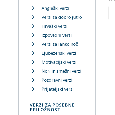
Angleški verzi
Verzi za dobro jutro
Hrvaški verzi
Izpovedni verzi
Verzi za lahko noč
Ljubezenski verzi
Motivacijski verzi
Nori in smešni verzi
Pozdravni verzi
Prijateljski verzi
VERZI ZA POSEBNE
PRILOŽNOSTI