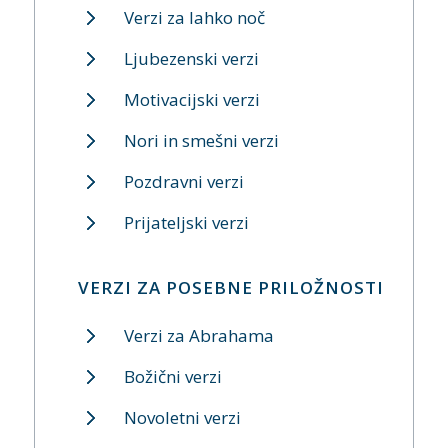
Verzi za lahko noč
Ljubezenski verzi
Motivacijski verzi
Nori in smešni verzi
Pozdravni verzi
Prijateljski verzi
VERZI ZA POSEBNE PRILOŽNOSTI
Verzi za Abrahama
Božični verzi
Novoletni verzi