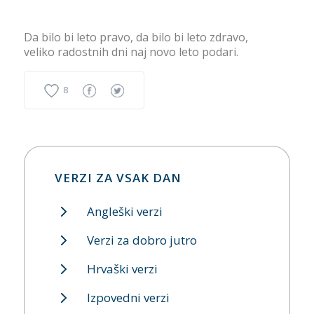
Da bilo bi leto pravo, da bilo bi leto zdravo,
veliko radostnih dni naj novo leto podari.
8
VERZI ZA VSAK DAN
Angleški verzi
Verzi za dobro jutro
Hrvaški verzi
Izpovedni verzi