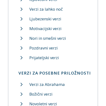
Verzi za lahko noč
Ljubezenski verzi
Motivacijski verzi
Nori in smešni verzi
Pozdravni verzi
Prijateljski verzi
VERZI ZA POSEBNE PRILOŽNOSTI
Verzi za Abrahama
Božični verzi
Novoletni verzi