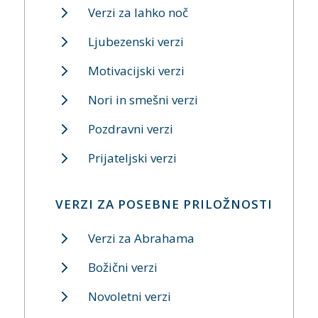
Verzi za lahko noč
Ljubezenski verzi
Motivacijski verzi
Nori in smešni verzi
Pozdravni verzi
Prijateljski verzi
VERZI ZA POSEBNE PRILOŽNOSTI
Verzi za Abrahama
Božični verzi
Novoletni verzi