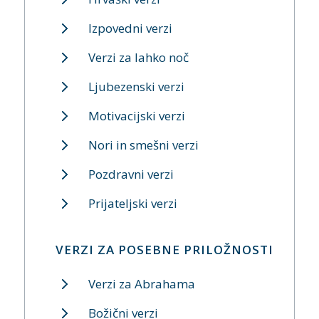
Izpovedni verzi
Verzi za lahko noč
Ljubezenski verzi
Motivacijski verzi
Nori in smešni verzi
Pozdravni verzi
Prijateljski verzi
VERZI ZA POSEBNE PRILOŽNOSTI
Verzi za Abrahama
Božični verzi