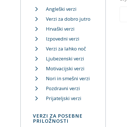
Angleški verzi
Verzi za dobro jutro
Hrvaški verzi
Izpovedni verzi
Verzi za lahko noč
Ljubezenski verzi
Motivacijski verzi
Nori in smešni verzi
Pozdravni verzi
Prijateljski verzi
VERZI ZA POSEBNE
PRILOŽNOSTI