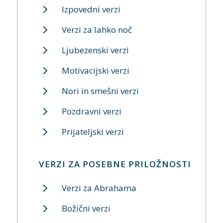
Izpovedni verzi
Verzi za lahko noč
Ljubezenski verzi
Motivacijski verzi
Nori in smešni verzi
Pozdravni verzi
Prijateljski verzi
VERZI ZA POSEBNE PRILOŽNOSTI
Verzi za Abrahama
Božični verzi