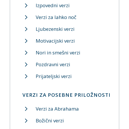
Izpovedni verzi
Verzi za lahko noč
Ljubezenski verzi
Motivacijski verzi
Nori in smešni verzi
Pozdravni verzi
Prijateljski verzi
VERZI ZA POSEBNE PRILOŽNOSTI
Verzi za Abrahama
Božični verzi