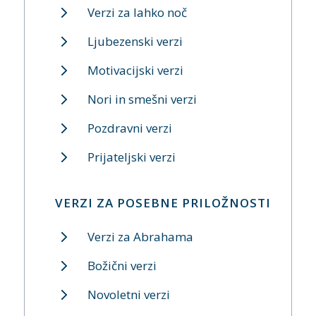
Verzi za lahko noč
Ljubezenski verzi
Motivacijski verzi
Nori in smešni verzi
Pozdravni verzi
Prijateljski verzi
VERZI ZA POSEBNE PRILOŽNOSTI
Verzi za Abrahama
Božični verzi
Novoletni verzi