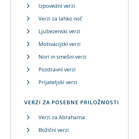
Izpovedni verzi
Verzi za lahko noč
Ljubezenski verzi
Motivacijski verzi
Nori in smešni verzi
Pozdravni verzi
Prijateljski verzi
VERZI ZA POSEBNE PRILOŽNOSTI
Verzi za Abrahama
Božični verzi