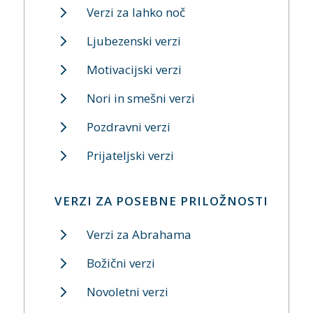
Verzi za lahko noč
Ljubezenski verzi
Motivacijski verzi
Nori in smešni verzi
Pozdravni verzi
Prijateljski verzi
VERZI ZA POSEBNE PRILOŽNOSTI
Verzi za Abrahama
Božični verzi
Novoletni verzi