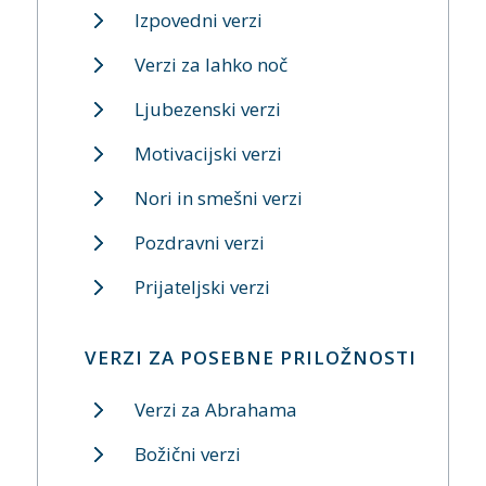
Izpovedni verzi
Verzi za lahko noč
Ljubezenski verzi
Motivacijski verzi
Nori in smešni verzi
Pozdravni verzi
Prijateljski verzi
VERZI ZA POSEBNE PRILOŽNOSTI
Verzi za Abrahama
Božični verzi